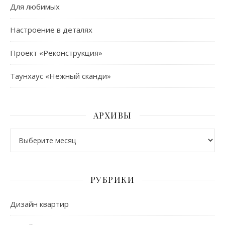
Для любимых
Настроение в деталях
Проект «Реконструкция»
Таунхаус «Нежный сканди»
АРХИВЫ
Архивы
РУБРИКИ
Дизайн квартир