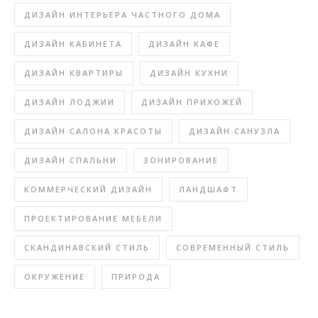
ДИЗАЙН ИНТЕРЬЕРА ЧАСТНОГО ДОМА
ДИЗАЙН КАБИНЕТА
ДИЗАЙН КАФЕ
ДИЗАЙН КВАРТИРЫ
ДИЗАЙН КУХНИ
ДИЗАЙН ЛОДЖИИ
ДИЗАЙН ПРИХОЖЕЙ
ДИЗАЙН САЛОНА КРАСОТЫ
ДИЗАЙН САНУЗЛА
ДИЗАЙН СПАЛЬНИ
ЗОНИРОВАНИЕ
КОММЕРЧЕСКИЙ ДИЗАЙН
ЛАНДШАФТ
ПРОЕКТИРОВАНИЕ МЕБЕЛИ
СКАНДИНАВСКИЙ СТИЛЬ
СОВРЕМЕННЫЙ СТИЛЬ
ОКРУЖЕНИЕ
ПРИРОДА