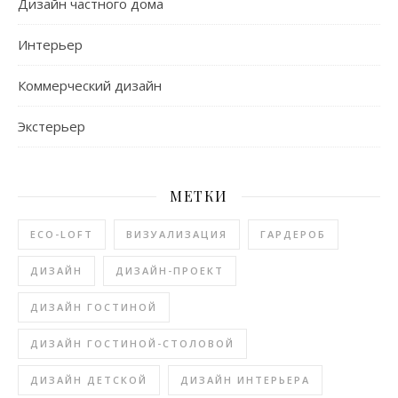
Дизайн частного дома
Интерьер
Коммерческий дизайн
Экстерьер
МЕТКИ
ECO-LOFT
ВИЗУАЛИЗАЦИЯ
ГАРДЕРОБ
ДИЗАЙН
ДИЗАЙН-ПРОЕКТ
ДИЗАЙН ГОСТИНОЙ
ДИЗАЙН ГОСТИНОЙ-СТОЛОВОЙ
ДИЗАЙН ДЕТСКОЙ
ДИЗАЙН ИНТЕРЬЕРА