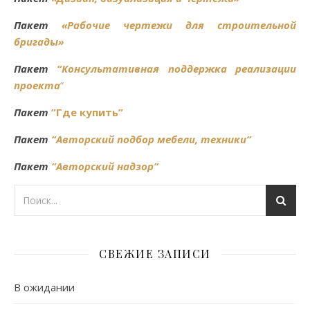
Пакет
«Рабочие чертежи для строительной
бригады»
Пакет
“
Консультативная поддержка реализации
проекта
”
Пакет
”Где купить”
Пакет
“Авторский подбор мебели, техники”
Пакет
“Авторский надзор”
СВЕЖИЕ ЗАПИСИ
В ожидании