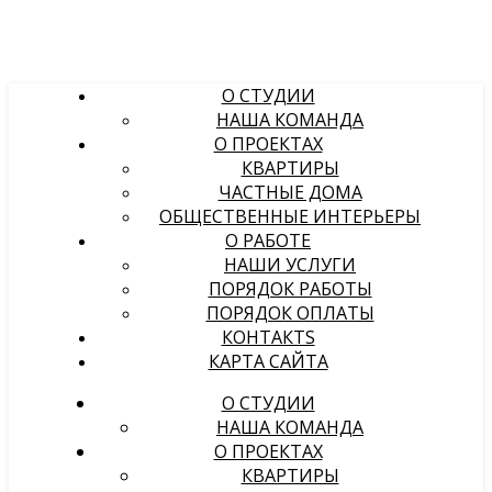
О СТУДИИ
НАША КОМАНДА
О ПРОЕКТАХ
КВАРТИРЫ
ЧАСТНЫЕ ДОМА
ОБЩЕСТВЕННЫЕ ИНТЕРЬЕРЫ
О РАБОТЕ
НАШИ УСЛУГИ
ПОРЯДОК РАБОТЫ
ПОРЯДОК ОПЛАТЫ
КОНТАКТS
КАРТА САЙТА
О СТУДИИ
НАША КОМАНДА
О ПРОЕКТАХ
КВАРТИРЫ