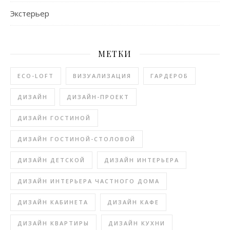
Экстерьер
МЕТКИ
ECO-LOFT
ВИЗУАЛИЗАЦИЯ
ГАРДЕРОБ
ДИЗАЙН
ДИЗАЙН-ПРОЕКТ
ДИЗАЙН ГОСТИНОЙ
ДИЗАЙН ГОСТИНОЙ-СТОЛОВОЙ
ДИЗАЙН ДЕТСКОЙ
ДИЗАЙН ИНТЕРЬЕРА
ДИЗАЙН ИНТЕРЬЕРА ЧАСТНОГО ДОМА
ДИЗАЙН КАБИНЕТА
ДИЗАЙН КАФЕ
ДИЗАЙН КВАРТИРЫ
ДИЗАЙН КУХНИ