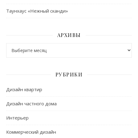
Таунхаус «Нежный сканди»
АРХИВЫ
Архивы
РУБРИКИ
Дизайн квартир
Дизайн частного дома
Интерьер
Коммерческий дизайн