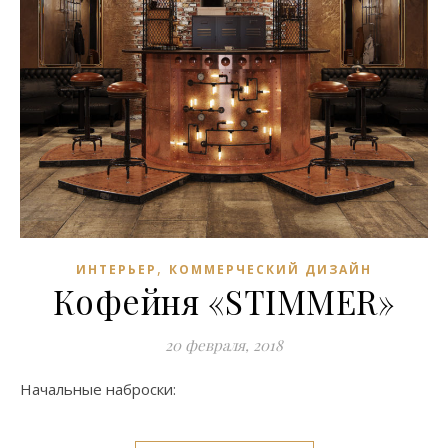
,
ИНТЕРЬЕР
КОММЕРЧЕСКИЙ ДИЗАЙН
Кофейня «STIMMER»
20 февраля, 2018
Начальные наброски: