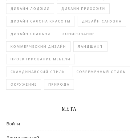
ДИЗАЙН ЛОДЖИИ
ДИЗАЙН ПРИХОЖЕЙ
ДИЗАЙН САЛОНА КРАСОТЫ
ДИЗАЙН САНУЗЛА
ДИЗАЙН СПАЛЬНИ
ЗОНИРОВАНИЕ
КОММЕРЧЕСКИЙ ДИЗАЙН
ЛАНДШАФТ
ПРОЕКТИРОВАНИЕ МЕБЕЛИ
СКАНДИНАВСКИЙ СТИЛЬ
СОВРЕМЕННЫЙ СТИЛЬ
ОКРУЖЕНИЕ
ПРИРОДА
МЕТА
Войти
Лента записей