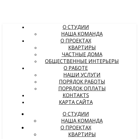
О СТУДИИ
НАША КОМАНДА
О ПРОЕКТАХ
КВАРТИРЫ
ЧАСТНЫЕ ДОМА
ОБЩЕСТВЕННЫЕ ИНТЕРЬЕРЫ
О РАБОТЕ
НАШИ УСЛУГИ
ПОРЯДОК РАБОТЫ
ПОРЯДОК ОПЛАТЫ
КОНТАКТS
КАРТА САЙТА
О СТУДИИ
НАША КОМАНДА
О ПРОЕКТАХ
КВАРТИРЫ