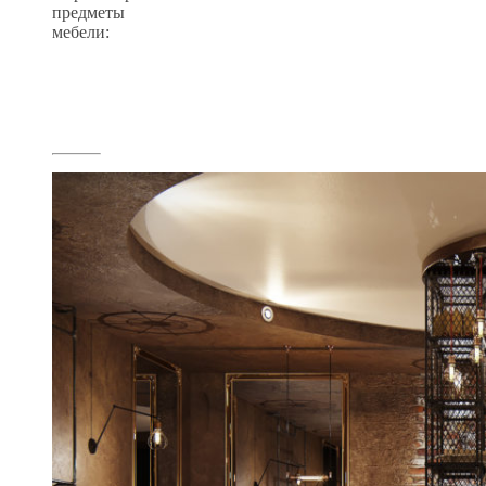
предметы
мебели: