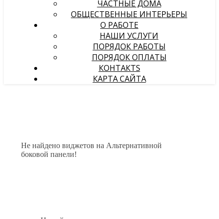
ЧАСТНЫЕ ДОМА
ОБЩЕСТВЕННЫЕ ИНТЕРЬЕРЫ
О РАБОТЕ
НАШИ УСЛУГИ
ПОРЯДОК РАБОТЫ
ПОРЯДОК ОПЛАТЫ
КОНТАКТS
КАРТА САЙТА
Не найдено виджетов на Альтернативной
боковой панели!