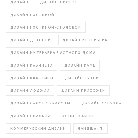
ДИЗАЙН
ДИЗАЙН-ПРОЕКТ
ДИЗАЙН ГОСТИНОЙ
ДИЗАЙН ГОСТИНОЙ-СТОЛОВОЙ
ДИЗАЙН ДЕТСКОЙ
ДИЗАЙН ИНТЕРЬЕРА
ДИЗАЙН ИНТЕРЬЕРА ЧАСТНОГО ДОМА
ДИЗАЙН КАБИНЕТА
ДИЗАЙН КАФЕ
ДИЗАЙН КВАРТИРЫ
ДИЗАЙН КУХНИ
ДИЗАЙН ЛОДЖИИ
ДИЗАЙН ПРИХОЖЕЙ
ДИЗАЙН САЛОНА КРАСОТЫ
ДИЗАЙН САНУЗЛА
ДИЗАЙН СПАЛЬНИ
ЗОНИРОВАНИЕ
КОММЕРЧЕСКИЙ ДИЗАЙН
ЛАНДШАФТ