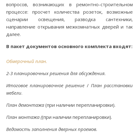
вопросов, возникающих в ремонтно-строительном
процессе: просчет количества розеток, возможные
сценарии освещения, разводка сантехники,
направление открывания межкомнатных дверей и так
далее.
В пакет документов основного комплекта входят:
Обмерочный план.
2-3 планировочных решения для обсуждения.
Итоговое планировочное решение
/
План расстановки
мебели
.
План демонтажа
(при наличии перепланировки).
План монтажа (
(при наличии перепланировки).
Ведомость заполнения дверных проемов.