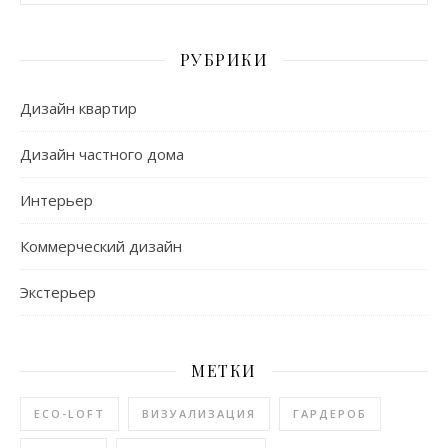
РУБРИКИ
Дизайн квартир
Дизайн частного дома
Интерьер
Коммерческий дизайн
Экстерьер
МЕТКИ
ECO-LOFT
ВИЗУАЛИЗАЦИЯ
ГАРДЕРОБ