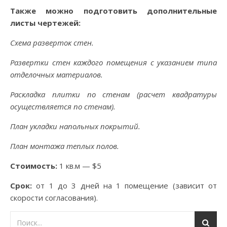
Также можно подготовить дополнительные
листы чертежей:
Схема разверток стен.
Развертки стен каждого помещения с указанием типа
отделочных материалов.
Раскладка плитки по стенам (расчет квадратуры
осуществляется по стенам).
План укладки напольных покрытий.
План монтажа теплых полов.
Стоимость:
1 кв.м — $5
Срок:
от 1 до 3 дней на 1 помещение (зависит от
скорости согласования).