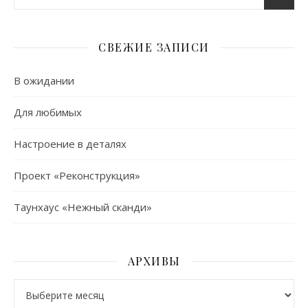
СВЕЖИЕ ЗАПИСИ
В ожидании
Для любимых
Настроение в деталях
Проект «Реконструкция»
Таунхаус «Нежный сканди»
АРХИВЫ
Архивы