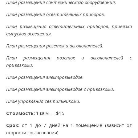
План размещения сантехнического оборудования.
План размещения осветительных приборов.
План размещения осветительных приборов, привязка
выпусков освещения.
План размещения розеток и выключателей.
План размещения розеток и выключателей с
привязками.
План размещения электровыводов.
План размещения электровыводов с привязками.
План управления светильниками.
Стоимость:
1 кв.м — $15
Срок:
от 1 до 7 дней на 1 помещение (зависит от
скорости согласования)