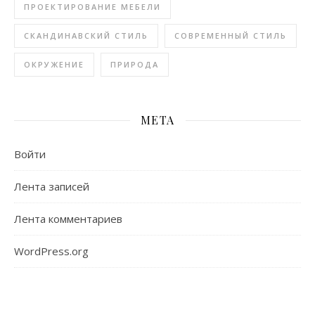
ПРОЕКТИРОВАНИЕ МЕБЕЛИ
СКАНДИНАВСКИЙ СТИЛЬ
СОВРЕМЕННЫЙ СТИЛЬ
ОКРУЖЕНИЕ
ПРИРОДА
МЕТА
Войти
Лента записей
Лента комментариев
WordPress.org