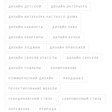
ДИЗАЙН ДЕТСКОЙ
ДИЗАЙН ИНТЕРЬЕРА
ДИЗАЙН ИНТЕРЬЕРА ЧАСТНОГО ДОМА
ДИЗАЙН КАБИНЕТА
ДИЗАЙН КАФЕ
ДИЗАЙН КВАРТИРЫ
ДИЗАЙН КУХНИ
ДИЗАЙН ЛОДЖИИ
ДИЗАЙН ПРИХОЖЕЙ
ДИЗАЙН САЛОНА КРАСОТЫ
ДИЗАЙН САНУЗЛА
ДИЗАЙН СПАЛЬНИ
ЗОНИРОВАНИЕ
КОММЕРЧЕСКИЙ ДИЗАЙН
ЛАНДШАФТ
ПРОЕКТИРОВАНИЕ МЕБЕЛИ
СКАНДИНАВСКИЙ СТИЛЬ
СОВРЕМЕННЫЙ СТИЛЬ
ОКРУЖЕНИЕ
ПРИРОДА