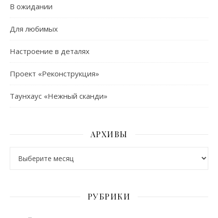
В ожидании
Для любимых
Настроение в деталях
Проект «Реконструкция»
Таунхаус «Нежный сканди»
АРХИВЫ
Архивы
РУБРИКИ