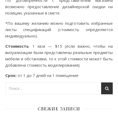
По договоренности с представителем магазина
возможно предоставление дизайнерской скидки на
позиции, указанные в смете.
*По вашему желанию можно подготовить избранные
листы спецификаций (стоимость определяется
индивидуально).
Стоимость
: 1 кв.м — $15 (если важно, чтобы на
визуализации были представлены реальные предметы
мебели и обстановки, то к этой стоимости может быть
добавлена стоимость моделирования).
Срок:
от 1 до 7 дней на 1 помещение
СВЕЖИЕ ЗАПИСИ