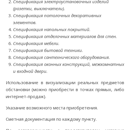
Спецификация электроустановочных изделий
(розетки, выключатели).
Спецификация потолочных декоративных
элементов.
Спецификация напольных покрытий.
Спецификация отделочных материалов для стен.
Спецификация мебели.
Спецификация бытовой техники.
Спецификация сантехнического оборудования.
Спецификация оконных конструкций, межкомнатных
и входной двери.
Использование в визуализации реальных предметов
обстановки (можно приобрести в точках прямых, либо
интернет-продаж).
Указание возможного места приобретения.
Сметная документация по каждому пункту.