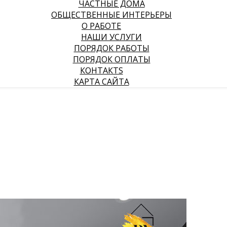
ЧАСТНЫЕ ДОМА
ОБЩЕСТВЕННЫЕ ИНТЕРЬЕРЫ
О РАБОТЕ
НАШИ УСЛУГИ
ПОРЯДОК РАБОТЫ
ПОРЯДОК ОПЛАТЫ
КОНТАКТS
КАРТА САЙТА