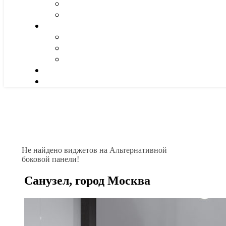
Не найдено виджетов на Альтернативной
боковой панели!
Санузел, город Москва