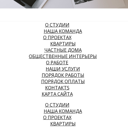
О СТУДИИ
НАША КОМАНДА
О ПРОЕКТАХ
КВАРТИРЫ
ЧАСТНЫЕ ДОМА
ОБЩЕСТВЕННЫЕ ИНТЕРЬЕРЫ
О РАБОТЕ
НАШИ УСЛУГИ
ПОРЯДОК РАБОТЫ
ПОРЯДОК ОПЛАТЫ
КОНТАКТS
КАРТА САЙТА
О СТУДИИ
НАША КОМАНДА
О ПРОЕКТАХ
КВАРТИРЫ