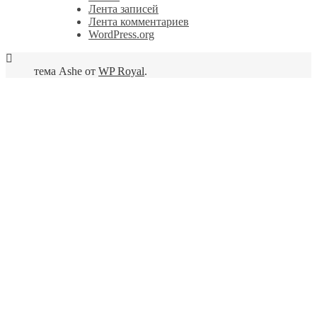
Лента записей
Лента комментариев
WordPress.org
тема Ashe от
WP Royal
.