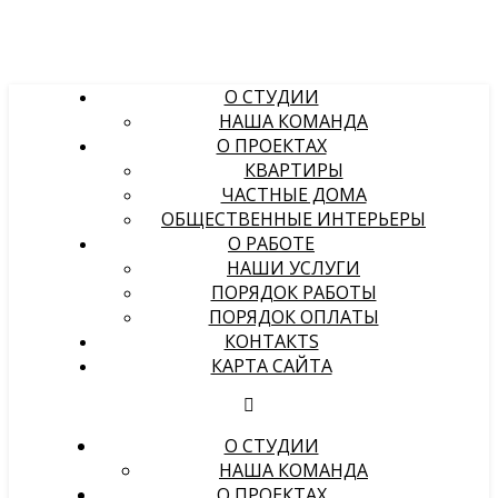
О СТУДИИ
НАША КОМАНДА
О ПРОЕКТАХ
КВАРТИРЫ
ЧАСТНЫЕ ДОМА
ОБЩЕСТВЕННЫЕ ИНТЕРЬЕРЫ
О РАБОТЕ
НАШИ УСЛУГИ
ПОРЯДОК РАБОТЫ
ПОРЯДОК ОПЛАТЫ
КОНТАКТS
КАРТА САЙТА
О СТУДИИ
НАША КОМАНДА
О ПРОЕКТАХ