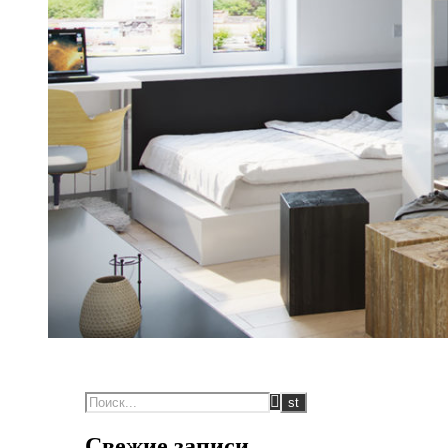
Свежие записи