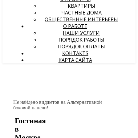
КВАРТИРЫ
ЧАСТНЫЕ ДОМА
ОБЩЕСТВЕННЫЕ ИНТЕРЬЕРЫ
О РАБОТЕ
НАШИ УСЛУГИ
ПОРЯДОК РАБОТЫ
ПОРЯДОК ОПЛАТЫ
КОНТАКТS
КАРТА САЙТА
Не найдено виджетов на Альтернативной
боковой панели!
Гостиная
в
Москве