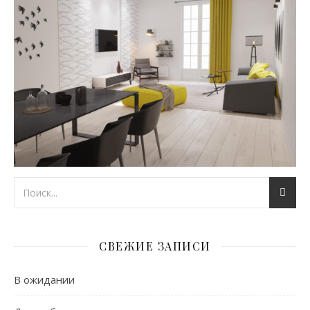
СВЕЖИЕ ЗАПИСИ
В ожидании