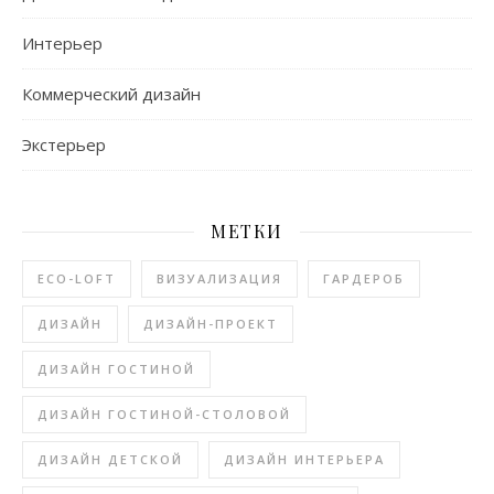
Интерьер
Коммерческий дизайн
Экстерьер
МЕТКИ
ECO-LOFT
ВИЗУАЛИЗАЦИЯ
ГАРДЕРОБ
ДИЗАЙН
ДИЗАЙН-ПРОЕКТ
ДИЗАЙН ГОСТИНОЙ
ДИЗАЙН ГОСТИНОЙ-СТОЛОВОЙ
ДИЗАЙН ДЕТСКОЙ
ДИЗАЙН ИНТЕРЬЕРА