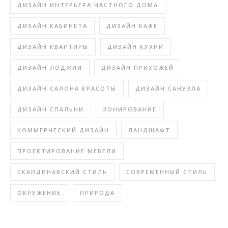
ДИЗАЙН ИНТЕРЬЕРА ЧАСТНОГО ДОМА
ДИЗАЙН КАБИНЕТА
ДИЗАЙН КАФЕ
ДИЗАЙН КВАРТИРЫ
ДИЗАЙН КУХНИ
ДИЗАЙН ЛОДЖИИ
ДИЗАЙН ПРИХОЖЕЙ
ДИЗАЙН САЛОНА КРАСОТЫ
ДИЗАЙН САНУЗЛА
ДИЗАЙН СПАЛЬНИ
ЗОНИРОВАНИЕ
КОММЕРЧЕСКИЙ ДИЗАЙН
ЛАНДШАФТ
ПРОЕКТИРОВАНИЕ МЕБЕЛИ
СКАНДИНАВСКИЙ СТИЛЬ
СОВРЕМЕННЫЙ СТИЛЬ
ОКРУЖЕНИЕ
ПРИРОДА