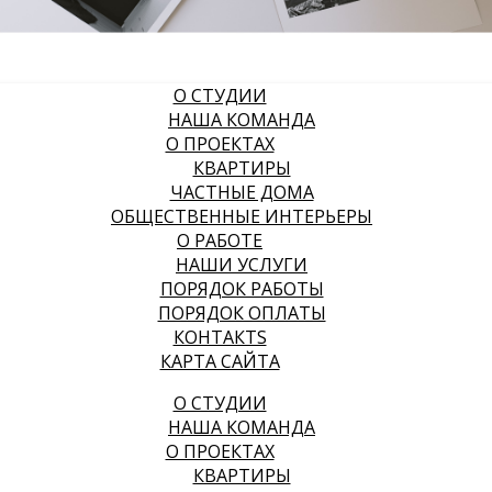
О СТУДИИ
НАША КОМАНДА
О ПРОЕКТАХ
КВАРТИРЫ
ЧАСТНЫЕ ДОМА
ОБЩЕСТВЕННЫЕ ИНТЕРЬЕРЫ
О РАБОТЕ
НАШИ УСЛУГИ
ПОРЯДОК РАБОТЫ
ПОРЯДОК ОПЛАТЫ
КОНТАКТS
КАРТА САЙТА
О СТУДИИ
НАША КОМАНДА
О ПРОЕКТАХ
КВАРТИРЫ