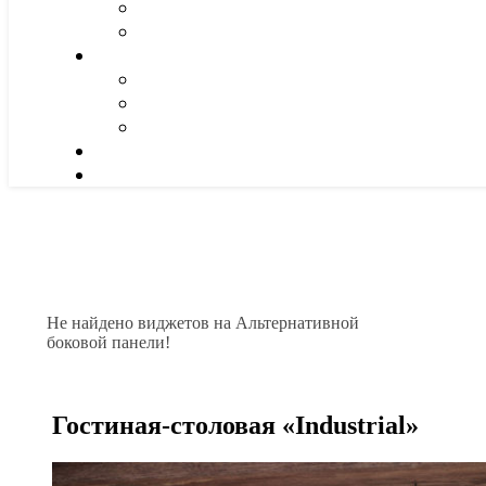
Не найдено виджетов на Альтернативной
боковой панели!
Гостиная-столовая «Industrial»