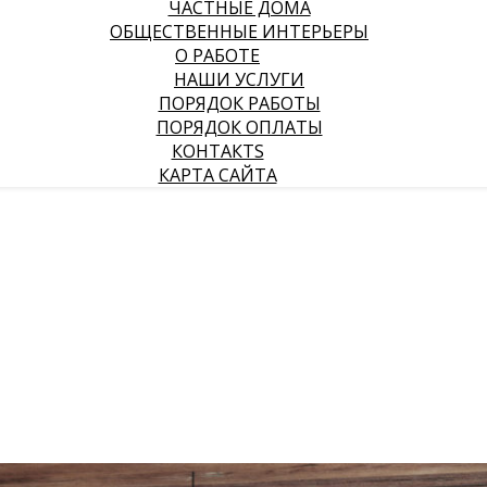
ЧАСТНЫЕ ДОМА
ОБЩЕСТВЕННЫЕ ИНТЕРЬЕРЫ
О РАБОТЕ
НАШИ УСЛУГИ
ПОРЯДОК РАБОТЫ
ПОРЯДОК ОПЛАТЫ
КОНТАКТS
КАРТА САЙТА