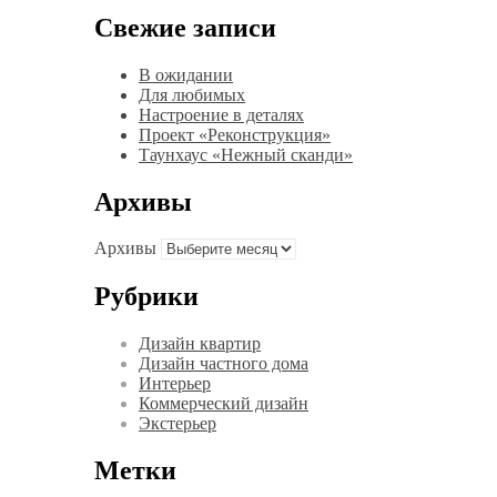
Свежие записи
В ожидании
Для любимых
Настроение в деталях
Проект «Реконструкция»
Таунхаус «Нежный сканди»
Архивы
Архивы
Рубрики
Дизайн квартир
Дизайн частного дома
Интерьер
Коммерческий дизайн
Экстерьер
Метки