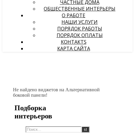
ЧАСТНЫЕ ДОМА
ОБЩЕСТВЕННЫЕ ИНТЕРЬЕРЫ
О РАБОТЕ
НАШИ УСЛУГИ
ПОРЯДОК РАБОТЫ
ПОРЯДОК ОПЛАТЫ
КОНТАКТS
КАРТА САЙТА
Не найдено виджетов на Альтернативной
боковой панели!
Подборка
интерьеров