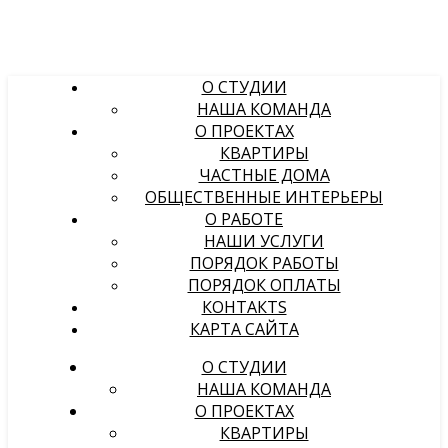
О СТУДИИ
НАША КОМАНДА
О ПРОЕКТАХ
КВАРТИРЫ
ЧАСТНЫЕ ДОМА
ОБЩЕСТВЕННЫЕ ИНТЕРЬЕРЫ
О РАБОТЕ
НАШИ УСЛУГИ
ПОРЯДОК РАБОТЫ
ПОРЯДОК ОПЛАТЫ
КОНТАКТS
КАРТА САЙТА
О СТУДИИ
НАША КОМАНДА
О ПРОЕКТАХ
КВАРТИРЫ