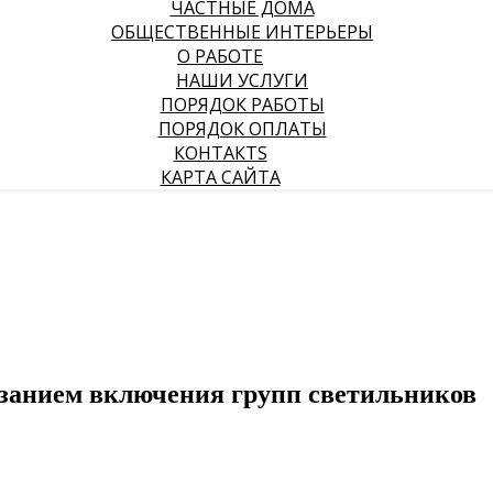
ЧАСТНЫЕ ДОМА
ОБЩЕСТВЕННЫЕ ИНТЕРЬЕРЫ
О РАБОТЕ
НАШИ УСЛУГИ
ПОРЯДОК РАБОТЫ
ПОРЯДОК ОПЛАТЫ
КОНТАКТS
КАРТА САЙТА
занием включения групп светильников