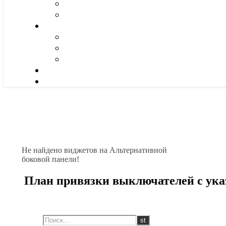
Не найдено виджетов на Альтернативной
боковой панели!
План привязки выключателей с ука