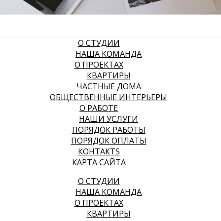
О СТУДИИ
НАША КОМАНДА
О ПРОЕКТАХ
КВАРТИРЫ
ЧАСТНЫЕ ДОМА
ОБЩЕСТВЕННЫЕ ИНТЕРЬЕРЫ
О РАБОТЕ
НАШИ УСЛУГИ
ПОРЯДОК РАБОТЫ
ПОРЯДОК ОПЛАТЫ
КОНТАКТS
КАРТА САЙТА
О СТУДИИ
НАША КОМАНДА
О ПРОЕКТАХ
КВАРТИРЫ