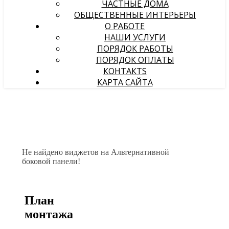
ЧАСТНЫЕ ДОМА
ОБЩЕСТВЕННЫЕ ИНТЕРЬЕРЫ
О РАБОТЕ
НАШИ УСЛУГИ
ПОРЯДОК РАБОТЫ
ПОРЯДОК ОПЛАТЫ
КОНТАКТS
КАРТА САЙТА
Не найдено виджетов на Альтернативной
боковой панели!
План
монтажа