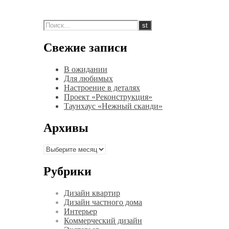
Свежие записи
В ожидании
Для любимых
Настроение в деталях
Проект «Реконструкция»
Таунхаус «Нежный сканди»
Архивы
Архивы
Рубрики
Дизайн квартир
Дизайн частного дома
Интерьер
Коммерческий дизайн