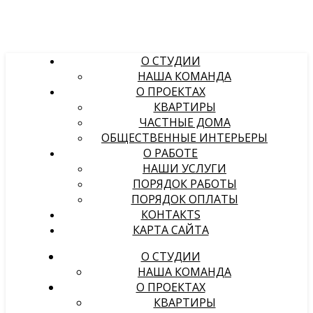
О СТУДИИ
НАША КОМАНДА
О ПРОЕКТАХ
КВАРТИРЫ
ЧАСТНЫЕ ДОМА
ОБЩЕСТВЕННЫЕ ИНТЕРЬЕРЫ
О РАБОТЕ
НАШИ УСЛУГИ
ПОРЯДОК РАБОТЫ
ПОРЯДОК ОПЛАТЫ
КОНТАКТS
КАРТА САЙТА
О СТУДИИ
НАША КОМАНДА
О ПРОЕКТАХ
КВАРТИРЫ