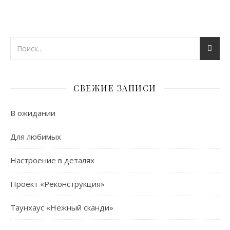
СВЕЖИЕ ЗАПИСИ
В ожидании
Для любимых
Настроение в деталях
Проект «Реконструкция»
Таунхаус «Нежный сканди»