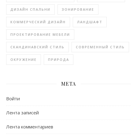
ДИЗАЙН СПАЛЬНИ
ЗОНИРОВАНИЕ
КОММЕРЧЕСКИЙ ДИЗАЙН
ЛАНДШАФТ
ПРОЕКТИРОВАНИЕ МЕБЕЛИ
СКАНДИНАВСКИЙ СТИЛЬ
СОВРЕМЕННЫЙ СТИЛЬ
ОКРУЖЕНИЕ
ПРИРОДА
МЕТА
Войти
Лента записей
Лента комментариев