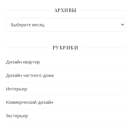
АРХИВЫ
Архивы
РУБРИКИ
Дизайн квартир
Дизайн частного дома
Интерьер
Коммерческий дизайн
Экстерьер