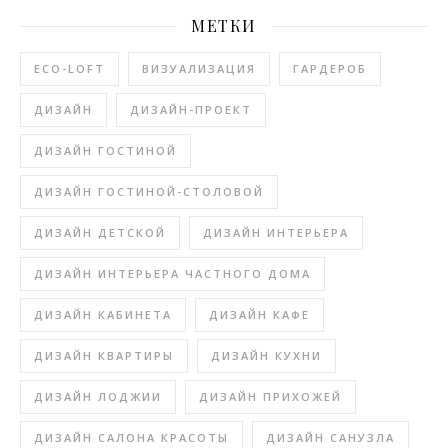
МЕТКИ
ECO-LOFT
ВИЗУАЛИЗАЦИЯ
ГАРДЕРОБ
ДИЗАЙН
ДИЗАЙН-ПРОЕКТ
ДИЗАЙН ГОСТИНОЙ
ДИЗАЙН ГОСТИНОЙ-СТОЛОВОЙ
ДИЗАЙН ДЕТСКОЙ
ДИЗАЙН ИНТЕРЬЕРА
ДИЗАЙН ИНТЕРЬЕРА ЧАСТНОГО ДОМА
ДИЗАЙН КАБИНЕТА
ДИЗАЙН КАФЕ
ДИЗАЙН КВАРТИРЫ
ДИЗАЙН КУХНИ
ДИЗАЙН ЛОДЖИИ
ДИЗАЙН ПРИХОЖЕЙ
ДИЗАЙН САЛОНА КРАСОТЫ
ДИЗАЙН САНУЗЛА