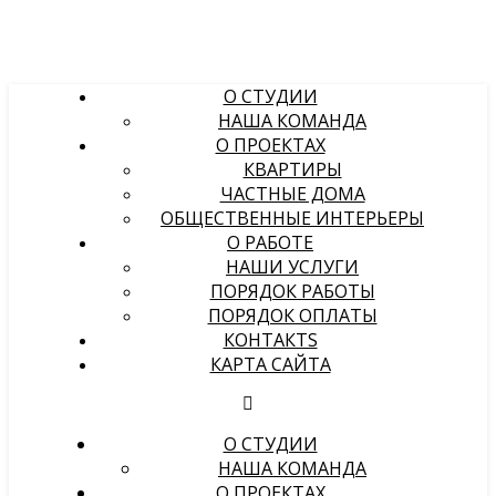
О СТУДИИ
НАША КОМАНДА
О ПРОЕКТАХ
КВАРТИРЫ
ЧАСТНЫЕ ДОМА
ОБЩЕСТВЕННЫЕ ИНТЕРЬЕРЫ
О РАБОТЕ
НАШИ УСЛУГИ
ПОРЯДОК РАБОТЫ
ПОРЯДОК ОПЛАТЫ
КОНТАКТS
КАРТА САЙТА
О СТУДИИ
НАША КОМАНДА
О ПРОЕКТАХ