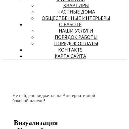
КВАРТИРЫ
ЧАСТНЫЕ ДОМА
ОБЩЕСТВЕННЫЕ ИНТЕРЬЕРЫ
О РАБОТЕ
НАШИ УСЛУГИ
ПОРЯДОК РАБОТЫ
ПОРЯДОК ОПЛАТЫ
КОНТАКТS
КАРТА САЙТА
Не найдено виджетов на Альтернативной
боковой панели!
Визуализация