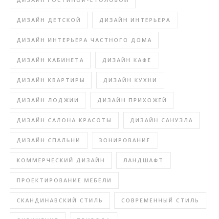
ДИЗАЙН ДЕТСКОЙ
ДИЗАЙН ИНТЕРЬЕРА
ДИЗАЙН ИНТЕРЬЕРА ЧАСТНОГО ДОМА
ДИЗАЙН КАБИНЕТА
ДИЗАЙН КАФЕ
ДИЗАЙН КВАРТИРЫ
ДИЗАЙН КУХНИ
ДИЗАЙН ЛОДЖИИ
ДИЗАЙН ПРИХОЖЕЙ
ДИЗАЙН САЛОНА КРАСОТЫ
ДИЗАЙН САНУЗЛА
ДИЗАЙН СПАЛЬНИ
ЗОНИРОВАНИЕ
КОММЕРЧЕСКИЙ ДИЗАЙН
ЛАНДШАФТ
ПРОЕКТИРОВАНИЕ МЕБЕЛИ
СКАНДИНАВСКИЙ СТИЛЬ
СОВРЕМЕННЫЙ СТИЛЬ