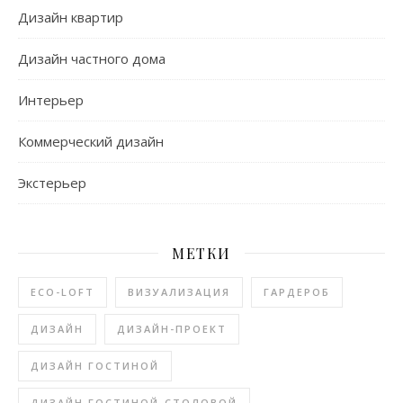
Дизайн квартир
Дизайн частного дома
Интерьер
Коммерческий дизайн
Экстерьер
МЕТКИ
ECO-LOFT
ВИЗУАЛИЗАЦИЯ
ГАРДЕРОБ
ДИЗАЙН
ДИЗАЙН-ПРОЕКТ
ДИЗАЙН ГОСТИНОЙ
ДИЗАЙН ГОСТИНОЙ-СТОЛОВОЙ