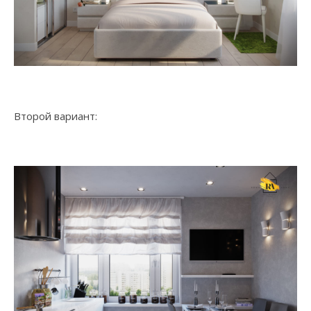
Второй вариант: