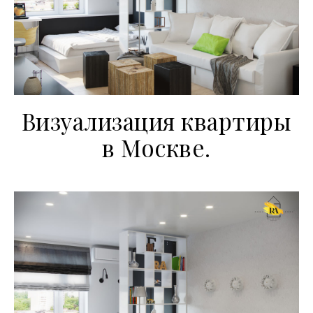
Визуализация квартиры
в Москве.