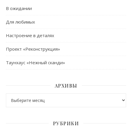
В ожидании
Для любимых
Настроение в деталях
Проект «Реконструкция»
Таунхаус «Нежный сканди»
АРХИВЫ
Архивы
РУБРИКИ