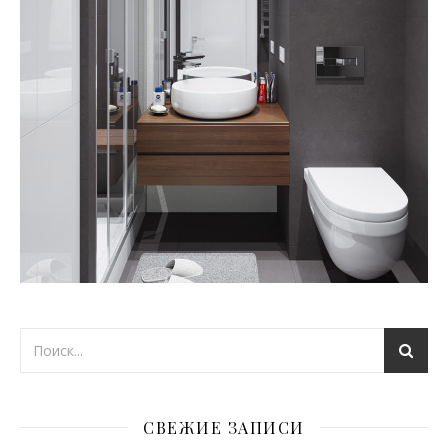
СВЕЖИЕ ЗАПИСИ