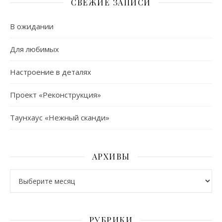
СВЕЖИЕ ЗАПИСИ
В ожидании
Для любимых
Настроение в деталях
Проект «Реконструкция»
Таунхаус «Нежный сканди»
АРХИВЫ
Архивы
РУБРИКИ