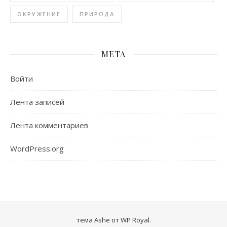
ОКРУЖЕНИЕ
ПРИРОДА
МЕТА
Войти
Лента записей
Лента комментариев
WordPress.org
тема Ashe от
WP Royal
.