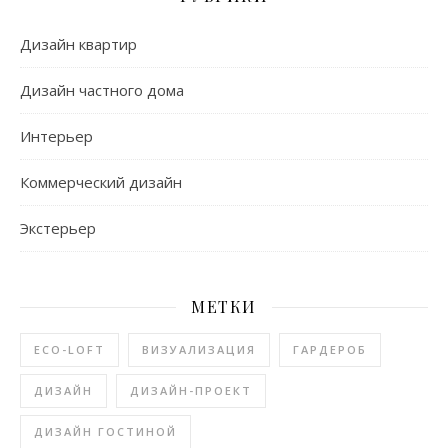
Дизайн квартир
Дизайн частного дома
Интерьер
Коммерческий дизайн
Экстерьер
МЕТКИ
ECO-LOFT
ВИЗУАЛИЗАЦИЯ
ГАРДЕРОБ
ДИЗАЙН
ДИЗАЙН-ПРОЕКТ
ДИЗАЙН ГОСТИНОЙ