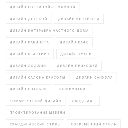
ДИЗАЙН ГОСТИНОЙ-СТОЛОВОЙ
ДИЗАЙН ДЕТСКОЙ
ДИЗАЙН ИНТЕРЬЕРА
ДИЗАЙН ИНТЕРЬЕРА ЧАСТНОГО ДОМА
ДИЗАЙН КАБИНЕТА
ДИЗАЙН КАФЕ
ДИЗАЙН КВАРТИРЫ
ДИЗАЙН КУХНИ
ДИЗАЙН ЛОДЖИИ
ДИЗАЙН ПРИХОЖЕЙ
ДИЗАЙН САЛОНА КРАСОТЫ
ДИЗАЙН САНУЗЛА
ДИЗАЙН СПАЛЬНИ
ЗОНИРОВАНИЕ
КОММЕРЧЕСКИЙ ДИЗАЙН
ЛАНДШАФТ
ПРОЕКТИРОВАНИЕ МЕБЕЛИ
СКАНДИНАВСКИЙ СТИЛЬ
СОВРЕМЕННЫЙ СТИЛЬ