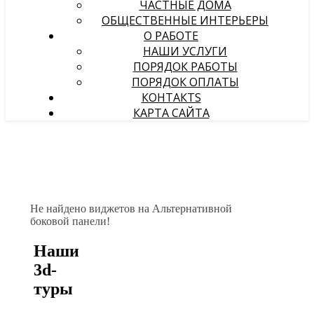
ЧАСТНЫЕ ДОМА
ОБЩЕСТВЕННЫЕ ИНТЕРЬЕРЫ
О РАБОТЕ
НАШИ УСЛУГИ
ПОРЯДОК РАБОТЫ
ПОРЯДОК ОПЛАТЫ
КОНТАКТS
КАРТА САЙТА
Не найдено виджетов на Альтернативной
боковой панели!
Наши
3d-
туры