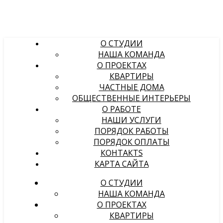
О СТУДИИ
НАША КОМАНДА
О ПРОЕКТАХ
КВАРТИРЫ
ЧАСТНЫЕ ДОМА
ОБЩЕСТВЕННЫЕ ИНТЕРЬЕРЫ
О РАБОТЕ
НАШИ УСЛУГИ
ПОРЯДОК РАБОТЫ
ПОРЯДОК ОПЛАТЫ
КОНТАКТS
КАРТА САЙТА
О СТУДИИ
НАША КОМАНДА
О ПРОЕКТАХ
КВАРТИРЫ