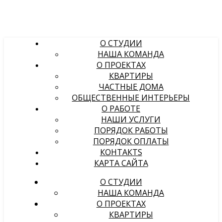
О СТУДИИ
НАША КОМАНДА
О ПРОЕКТАХ
КВАРТИРЫ
ЧАСТНЫЕ ДОМА
ОБЩЕСТВЕННЫЕ ИНТЕРЬЕРЫ
О РАБОТЕ
НАШИ УСЛУГИ
ПОРЯДОК РАБОТЫ
ПОРЯДОК ОПЛАТЫ
КОНТАКТS
КАРТА САЙТА
О СТУДИИ
НАША КОМАНДА
О ПРОЕКТАХ
КВАРТИРЫ