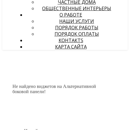
ЧАСТНЫЕ ДОМА
ОБЩЕСТВЕННЫЕ ИНТЕРЬЕРЫ
О РАБОТЕ
НАШИ УСЛУГИ
ПОРЯДОК РАБОТЫ
ПОРЯДОК ОПЛАТЫ
КОНТАКТS
КАРТА САЙТА
Не найдено виджетов на Альтернативной
боковой панели!