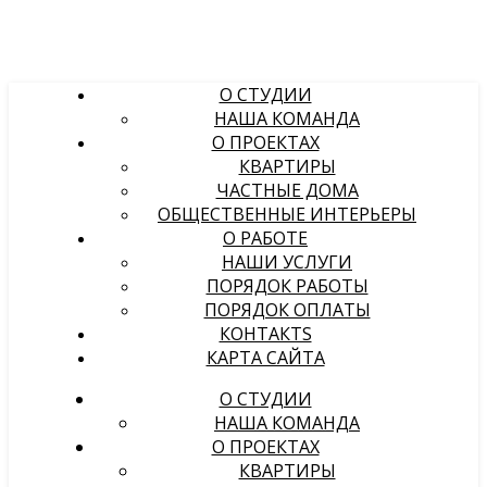
О СТУДИИ
НАША КОМАНДА
О ПРОЕКТАХ
КВАРТИРЫ
ЧАСТНЫЕ ДОМА
ОБЩЕСТВЕННЫЕ ИНТЕРЬЕРЫ
О РАБОТЕ
НАШИ УСЛУГИ
ПОРЯДОК РАБОТЫ
ПОРЯДОК ОПЛАТЫ
КОНТАКТS
КАРТА САЙТА
О СТУДИИ
НАША КОМАНДА
О ПРОЕКТАХ
КВАРТИРЫ