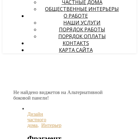
ЧАСТНЫЕ ДОМА
ОБЩЕСТВЕННЫЕ ИНТЕРЬЕРЫ
О РАБОТЕ
НАШИ УСЛУГИ
ПОРЯДОК РАБОТЫ
ПОРЯДОК ОПЛАТЫ
КОНТАКТS
КАРТА САЙТА
Не найдено виджетов на Альтернативной
боковой панели!
Дизайн
частного
дома
,
Интерьер
Фрагмент