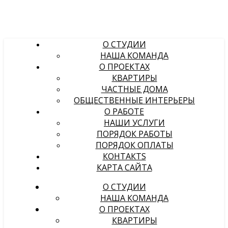
О СТУДИИ
НАША КОМАНДА
О ПРОЕКТАХ
КВАРТИРЫ
ЧАСТНЫЕ ДОМА
ОБЩЕСТВЕННЫЕ ИНТЕРЬЕРЫ
О РАБОТЕ
НАШИ УСЛУГИ
ПОРЯДОК РАБОТЫ
ПОРЯДОК ОПЛАТЫ
КОНТАКТS
КАРТА САЙТА
О СТУДИИ
НАША КОМАНДА
О ПРОЕКТАХ
КВАРТИРЫ