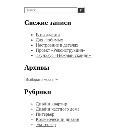
Свежие записи
В ожидании
Для любимых
Настроение в деталях
Проект «Реконструкция»
Таунхаус «Нежный сканди»
Архивы
Архивы
Рубрики
Дизайн квартир
Дизайн частного дома
Интерьер
Коммерческий дизайн
Экстерьер