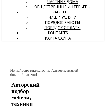
ЧАСТНЫЕ ДОМА
ОБЩЕСТВЕННЫЕ ИНТЕРЬЕРЫ
О РАБОТЕ
НАШИ УСЛУГИ
ПОРЯДОК РАБОТЫ
ПОРЯДОК ОПЛАТЫ
КОНТАКТS
КАРТА САЙТА
Не найдено виджетов на Альтернативной
боковой панели!
Авторский
подбор
мебели,
техники